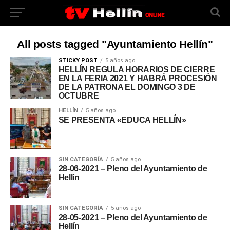
All posts tagged "Ayuntamiento Hellín"
STICKY POST
5 años ago
HELLÍN REGULA HORARIOS DE CIERRE
EN LA FERIA 2021 Y HABRÁ PROCESIÓN
DE LA PATRONA EL DOMINGO 3 DE
OCTUBRE
HELLÍN
5 años ago
SE PRESENTA «EDUCA HELLÍN»
SIN CATEGORÍA
5 años ago
28-06-2021 – Pleno del Ayuntamiento de
Hellín
SIN CATEGORÍA
5 años ago
28-05-2021 – Pleno del Ayuntamiento de
Hellín