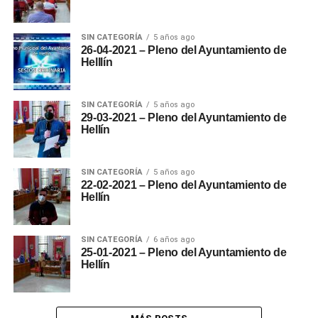
SIN CATEGORÍA
5 años ago
26-04-2021 – Pleno del Ayuntamiento de
Helllín
SIN CATEGORÍA
5 años ago
29-03-2021 – Pleno del Ayuntamiento de
Hellín
SIN CATEGORÍA
5 años ago
22-02-2021 – Pleno del Ayuntamiento de
Hellín
SIN CATEGORÍA
6 años ago
25-01-2021 – Pleno del Ayuntamiento de
Hellín