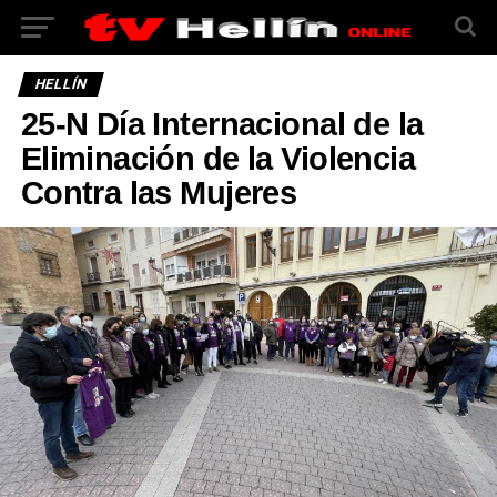
HELLÍN
25-N Día Internacional de la
Eliminación de la Violencia
Contra las Mujeres